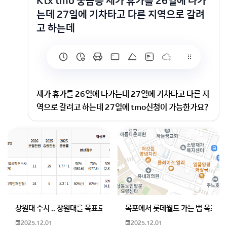
Ktx tmo 궁금증 제가 휴가를 26일에 나가
는데 27일에 기차타고 다른 지역으로 갈려
고 하는데
제가 휴가를 26일에 나가는데 27일에 기차타고 다른 지
역으로 갈려고 하는데 27일에 tmo신청이 가능한가요?
횟수 제한과 후급 범위를 벗어나는게 아니면 가능합니다.
회원가입 혹은 광고 [X]를 누르면 내용이 보입니다
창원대 수시 .. 창원대를 목표로 하고 있는 09년생입니다 지금 제 내신이
목포에서 롯데월드 가는 법 목포 버
2025.12.01
2025.12.01